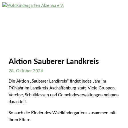
Zum
Inhalt
Hauptmenü
springen
Aktion Sauberer Landkreis
28. Oktober 2024
Die Aktion „Sauberer Landkreis“ findet jedes Jahr im
Frühjahr im Landkreis Aschaffenburg statt. Viele Gruppen,
Vereine, Schulklassen und Gemeindeverwaltungen nehmen
daran teil.
So auch die Kinder des Waldkindergartens zusammen mit
ihren Eltern.