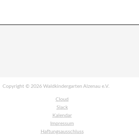
Copyright © 2026
Waldkindergarten Alzenau e.V.
Cloud
Slack
Kalendar
Impressum
Haftungsausschluss