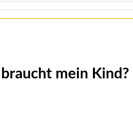
braucht mein Kind?