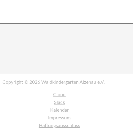
Copyright © 2026
Waldkindergarten Alzenau e.V.
Cloud
Slack
Kalendar
Impressum
Haftungsausschluss