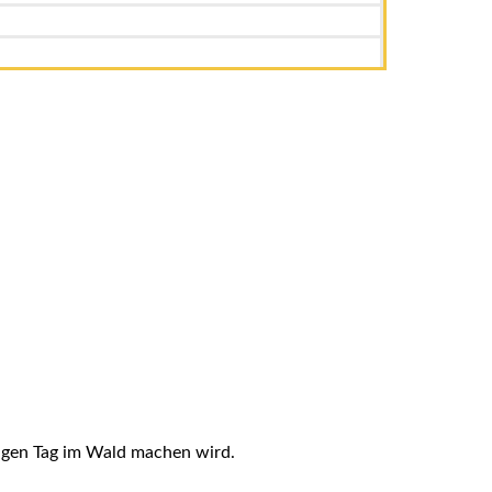
ligen Tag im Wald machen wird.