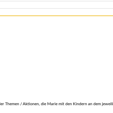
 der Themen / Aktionen, die Marie mit den Kindern an dem jewei