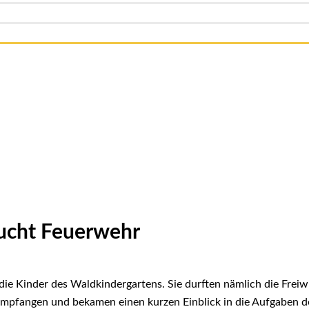
ucht Feuerwehr
ie Kinder des Waldkindergartens. Sie durften nämlich die Freiw
 empfangen und bekamen einen kurzen Einblick in die Aufgaben d