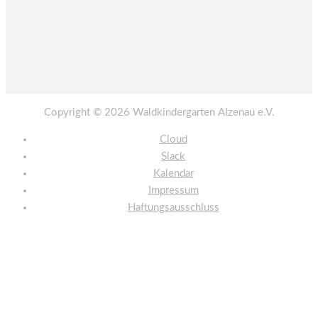
Copyright © 2026
Waldkindergarten Alzenau e.V.
Cloud
Slack
Kalendar
Impressum
Haftungsausschluss