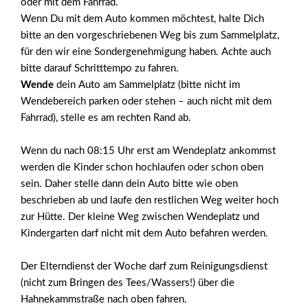
oder mit dem Fahrrad.
Wenn Du mit dem Auto kommen möchtest, halte Dich
bitte an den vorgeschriebenen Weg bis zum Sammelplatz,
für den wir eine Sondergenehmigung haben. Achte auch
bitte darauf Schritttempo zu fahren.
Wende
dein Auto am Sammelplatz (bitte nicht im
Wendebereich parken oder stehen – auch nicht mit dem
Fahrrad), stelle es am rechten Rand ab.
Wenn du nach 08:15 Uhr erst am Wendeplatz ankommst
werden die Kinder schon hochlaufen oder schon oben
sein. Daher stelle dann dein Auto bitte wie oben
beschrieben ab und laufe den restlichen Weg weiter hoch
zur Hütte. Der kleine Weg zwischen Wendeplatz und
Kindergarten darf nicht mit dem Auto befahren werden.
Der Elterndienst der Woche darf zum Reinigungsdienst
(nicht zum Bringen des Tees/Wassers!) über die
Hahnekammstraße nach oben fahren.