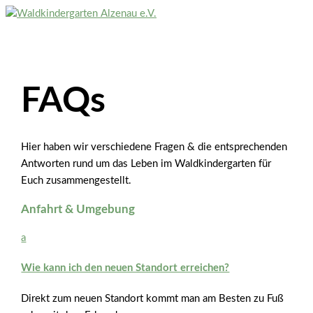
Zum
Inhalt
Hauptmenü
springen
FAQs
Hier haben wir verschiedene Fragen & die entsprechenden
Antworten rund um das Leben im Waldkindergarten für
Euch zusammengestellt.
Anfahrt & Umgebung
a
Wie kann ich den neuen Standort erreichen?
Direkt zum neuen Standort kommt man am Besten zu Fuß